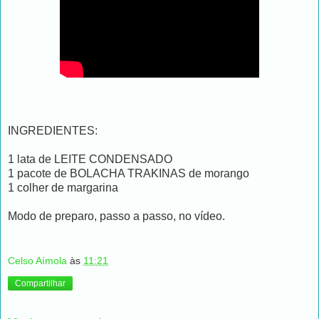
INGREDIENTES:
1 lata de LEITE CONDENSADO
1 pacote de BOLACHA TRAKINAS de morango
1 colher de margarina
Modo de preparo, passo a passo, no vídeo.
Celso Aímola
às
11:21
Compartilhar