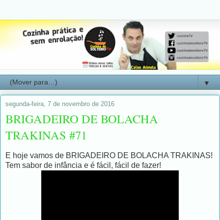
▼
segunda-feira, 7 de novembro de 2016
BRIGADEIRO DE BOLACHA
TRAKINAS #71
E hoje vamos de BRIGADEIRO DE BOLACHA TRAKINAS!
Tem sabor de infância e é fácil, fácil de fazer!