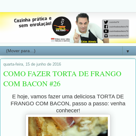
▼
quarta-feira, 15 de junho de 2016
COMO FAZER TORTA DE FRANGO
COM BACON #26
E hoje, vamos fazer uma deliciosa TORTA DE
FRANGO COM BACON, passo a passo: venha
conhecer!