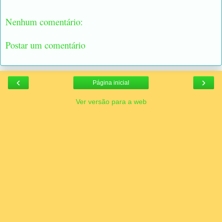
Nenhum comentário:
Postar um comentário
‹
›
Página inicial
Ver versão para a web